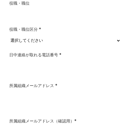
役職・職位
役職・職位区分
*
日中連絡が取れる電話番号
*
所属組織メールアドレス
*
所属組織メールアドレス（確認用）
*