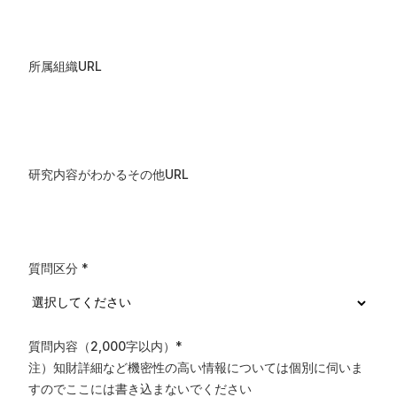
所属組織URL
研究内容がわかるその他URL
質問区分
*
質問内容（2,000字以内）
*
注）知財詳細など機密性の高い情報については個別に伺いま
すのでここには書き込まないでください