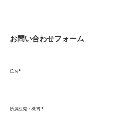
お問い合わせフォーム
氏名
*
所属組織・機関
*