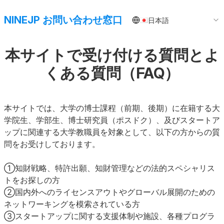
NINEJP お問い合わせ窓口
日本語
本サイトで受け付ける質問とよ
くある質問（FAQ）
本サイトでは、大学の博士課程（前期、後期）に在籍する大
学院生、学部生、博士研究員（ポスドク）、及びスタートア
ップに関連する大学教職員を対象として、以下の方からの質
問をお受けしております。
①知財戦略、特許出願、知財管理などの法的スペシャリス
トをお探しの方
②国内外へのライセンスアウトやグローバル展開のための
ネットワーキングを模索されている方
③スタートアップに関する支援体制や施設、各種プログラ