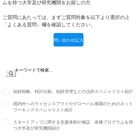
ムを持つ大学及び研究機関をお探しの方
ご質問にあたっては、まずご質問対象を以下より選択の上
「よくある質問」欄を確認してください。
問い合わせ記入
知財戦略、特許出願、知財管理などの法的スペシャリスト紹介
国内外へのライセンスアウトやグローバル展開のためのネット
ワーキングスペシャリスト紹介
スタートアップに関する支援体制や施設、各種プログラムを持
つ大学及び研究機関紹介