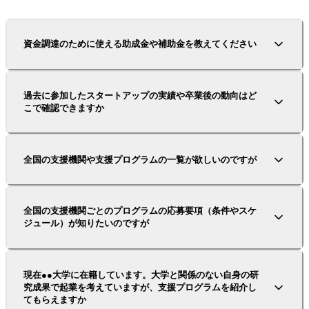
資金調達のために使える助成金や補助金を教えてください
過去に参加したスタートアップの実績や卒業後の動向はど
こで確認できますか
全国の支援機関や支援プログラムの一覧が欲しいのですが
全国の支援機関ごとのプログラムの応募要項（条件やスケ
ジュール）が知りたいのですが
現在●●大学に在籍しています。大学と関係のない自身の研
究成果で起業を考えていますが、支援プログラムを紹介し
てもらえますか