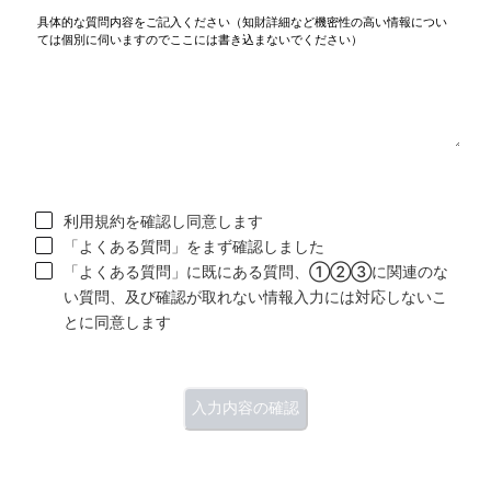
利用規約を確認し同意します
「よくある質問」をまず確認しました
「よくある質問」に既にある質問、①②③に関連のな
い質問、及び確認が取れない情報入力には対応しないこ
とに同意します