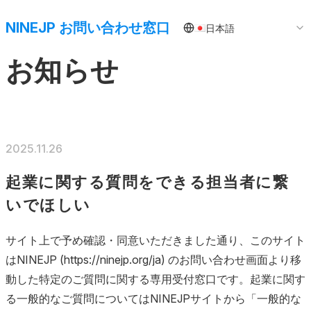
NINEJP お問い合わせ窓口
日本語
お知らせ
2025.11.26
起業に関する質問をできる担当者に繋
いでほしい
サイト上で予め確認・同意いただきました通り、このサイト
はNINEJP (
https://ninejp.org/ja
) のお問い合わせ画面より移
動した特定のご質問に関する専用受付窓口です。起業に関す
る一般的なご質問についてはNINEJPサイトから「一般的な