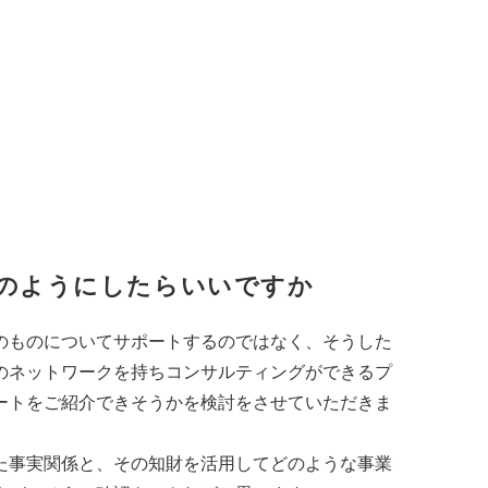
のようにしたらいいですか
のものについてサポートするのではなく、そうした
のネットワークを持ちコンサルティングができるプ
ートをご紹介できそうかを検討をさせていただきま
た事実関係と、その知財を活用してどのような事業