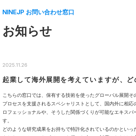
NINEJP お問い合わせ窓口
お知らせ
2025.11.26
起業して海外展開を考えていますが、ど
こちらの窓口では、保有する技術を使ったグローバル展開そ
プロセスを支援されるスペシャリストとして、国内外に相応
ロフェッショナルや、そうした関係づくりが可能なエキスパ
す。
どのような研究成果をお持ちで特許化されているのかといっ