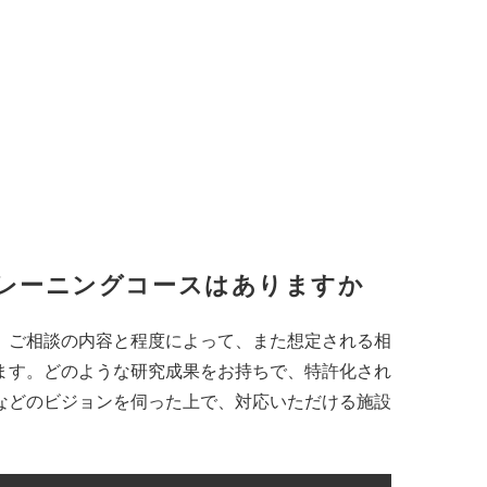
レーニングコースはありますか
、ご相談の内容と程度によって、また想定される相
ます。どのような研究成果をお持ちで、特許化され
などのビジョンを伺った上で、対応いただける施設