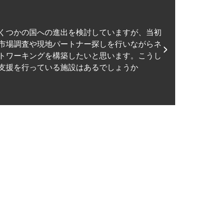
くつかの国への進出を検討していますが、当初
市場調査や現地パートナー探しを行いながらネ
トワーキングを構築したいと思います。こうし
支援を行っている施設はあるでしょうか