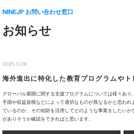
NINEJP お問い合わせ窓口
お知らせ
2025.11.26
海外進出に特化した教育プログラムやト
グローバル展開に関する支援プログラムについては様々あり
手国や収益規模などによって適切なものが異なるかと思われ
ているのか、その知財を活用してどのような事業をしたいか
がありそうか確認をできればと思います。