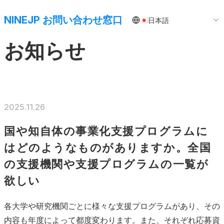
NINEJP お問い合わせ窓口
日本語
お知らせ
2025.11.26
国や知自体の事業化支援プログラムに
はどのようなものがありますか。全国
の支援機関や支援プログラムの一覧が
欲しい
各大学や研究機関ごとに様々な支援プログラムがあり、その
内容も年度によって都度変わります。また、それぞれ応募資