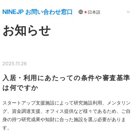
NINEJP お問い合わせ窓口
日本語
お知らせ
2025.11.26
入居・利用にあたっての条件や審査基準
は何ですか
スタートアップ支援施設によって研究施設利用、メンタリン
グ、資金調達支援、オフィス提供など様々であるため、ご自
身の持つ研究成果や知財に合った施設を選ぶ必要がありま
す。