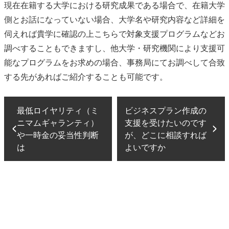
現在在籍する大学における研究成果である場合で、在籍大学
側とお話になっていない場合、大学名や研究内容など詳細を
伺えれば貴学に確認の上こちらで対象支援プログラムなどお
調べすることもできますし、他大学・研究機関により支援可
能なプログラムをお求めの場合、事務局にてお調べして合致
する先があればご紹介することも可能です。
最低ロイヤリティ（ミ
ビジネスプラン作成の
ニマムギャランティ）
支援を受けたいのです
や一時金の妥当性判断
が、どこに相談すれば
は
よいですか