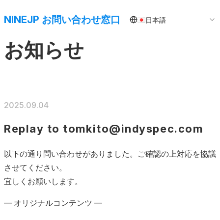
NINEJP お問い合わせ窓口
日本語
お知らせ
2025.09.04
Replay to tomkito@indyspec.com
以下の通り問い合わせがありました。ご確認の上対応を協議
させてください。
宜しくお願いします。
— オリジナルコンテンツ —