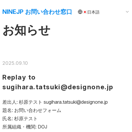
NINEJP お問い合わせ窓口
日本語
お知らせ
2025.09.10
Replay to
sugihara.tatsuki@designone.jp
差出人: 杉原テスト sugihara.tatsuki@designone.jp
題名: お問い合わせフォーム
氏名: 杉原テスト
所属組織・機関: DOJ