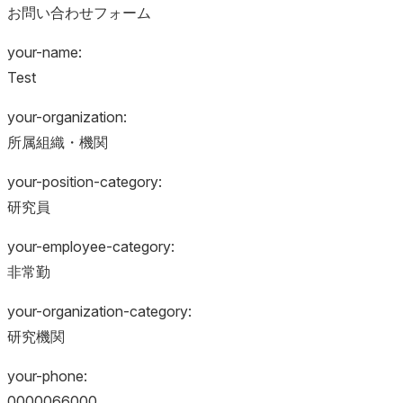
お問い合わせフォーム
your-name:
Test
your-organization:
所属組織・機関
your-position-category:
研究員
your-employee-category:
非常勤
your-organization-category:
研究機関
your-phone:
0000066000